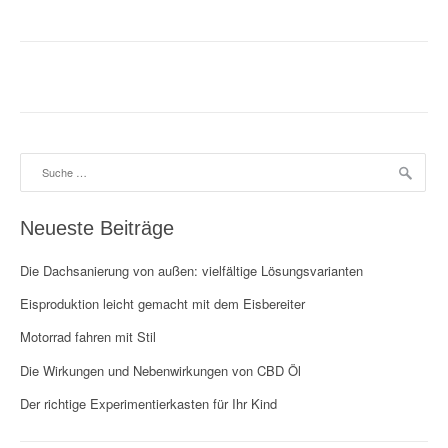
Suche
nach:
Neueste Beiträge
Die Dachsanierung von außen: vielfältige Lösungsvarianten
Eisproduktion leicht gemacht mit dem Eisbereiter
Motorrad fahren mit Stil
Die Wirkungen und Nebenwirkungen von CBD Öl
Der richtige Experimentierkasten für Ihr Kind