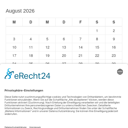
August 2026
M
D
M
D
F
S
S
1
2
3
4
5
6
7
8
9
10
11
12
13
14
15
16
17
18
19
20
21
22
23
24
25
26
27
28
29
30
31
« Jun
Impressum
Datenschutz