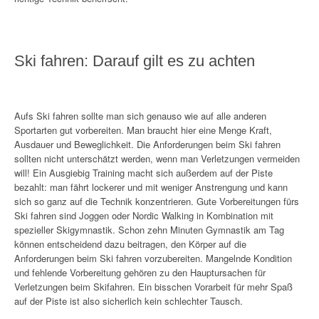
Ski fahren: Darauf gilt es zu achten
Aufs Ski fahren sollte man sich genauso wie auf alle anderen
Sportarten gut vorbereiten. Man braucht hier eine Menge Kraft,
Ausdauer und Beweglichkeit. Die Anforderungen beim Ski fahren
sollten nicht unterschätzt werden, wenn man Verletzungen vermeiden
will! Ein Ausgiebig Training macht sich außerdem auf der Piste
bezahlt: man fährt lockerer und mit weniger Anstrengung und kann
sich so ganz auf die Technik konzentrieren. Gute Vorbereitungen fürs
Ski fahren sind Joggen oder Nordic Walking in Kombination mit
spezieller Skigymnastik. Schon zehn Minuten Gymnastik am Tag
können entscheidend dazu beitragen, den Körper auf die
Anforderungen beim Ski fahren vorzubereiten. Mangelnde Kondition
und fehlende Vorbereitung gehören zu den Hauptursachen für
Verletzungen beim Skifahren. Ein bisschen Vorarbeit für mehr Spaß
auf der Piste ist also sicherlich kein schlechter Tausch.