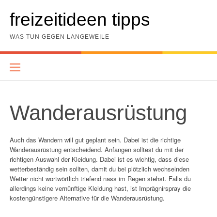
Skip
to
freizeitideen tipps
content
WAS TUN GEGEN LANGEWEILE
Wanderausrüstung
Auch das Wandern will gut geplant sein. Dabei ist die richtige
Wanderausrüstung entscheidend. Anfangen solltest du mit der
richtigen Auswahl der Kleidung. Dabei ist es wichtig, dass diese
wetterbeständig sein sollten, damit du bei plötzlich wechselnden
Wetter nicht wortwörtlich triefend nass im Regen stehst. Falls du
allerdings keine vernünftige Kleidung hast, ist Imprägnirspray die
kostengünstigere Alternative für die Wanderausrüstung.