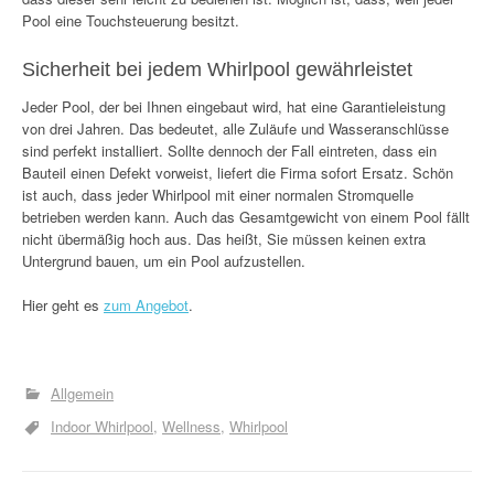
Pool eine Touchsteuerung besitzt.
Sicherheit bei jedem Whirlpool gewährleistet
Jeder Pool, der bei Ihnen eingebaut wird, hat eine Garantieleistung
von drei Jahren. Das bedeutet, alle Zuläufe und Wasseranschlüsse
sind perfekt installiert. Sollte dennoch der Fall eintreten, dass ein
Bauteil einen Defekt vorweist, liefert die Firma sofort Ersatz. Schön
ist auch, dass jeder Whirlpool mit einer normalen Stromquelle
betrieben werden kann. Auch das Gesamtgewicht von einem Pool fällt
nicht übermäßig hoch aus. Das heißt, Sie müssen keinen extra
Untergrund bauen, um ein Pool aufzustellen.
Hier geht es
zum Angebot
.
Allgemein
Indoor Whirlpool
Wellness
Whirlpool