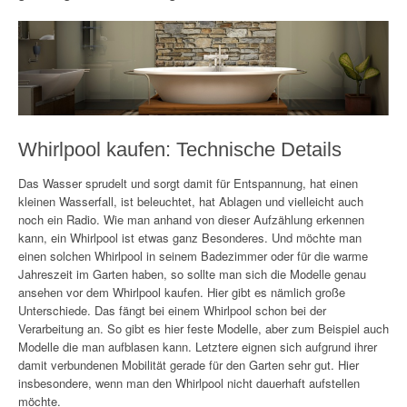
Whirlpool kaufen: Technische Details
Das Wasser sprudelt und sorgt damit für Entspannung, hat einen
kleinen Wasserfall, ist beleuchtet, hat Ablagen und vielleicht auch
noch ein Radio. Wie man anhand von dieser Aufzählung erkennen
kann, ein Whirlpool ist etwas ganz Besonderes. Und möchte man
einen solchen Whirlpool in seinem Badezimmer oder für die warme
Jahreszeit im Garten haben, so sollte man sich die Modelle genau
ansehen vor dem Whirlpool kaufen. Hier gibt es nämlich große
Unterschiede. Das fängt bei einem Whirlpool schon bei der
Verarbeitung an. So gibt es hier feste Modelle, aber zum Beispiel auch
Modelle die man aufblasen kann. Letztere eignen sich aufgrund ihrer
damit verbundenen Mobilität gerade für den Garten sehr gut. Hier
insbesondere, wenn man den Whirlpool nicht dauerhaft aufstellen
möchte.