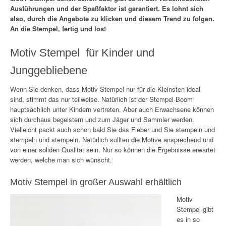
Ausführungen und der Spaßfaktor ist garantiert. Es lohnt sich
also, durch die Angebote zu klicken und diesem Trend zu folgen.
An die Stempel, fertig und los!
Motiv Stempel für Kinder und
Junggebliebene
Wenn Sie denken, dass Motiv Stempel nur für die Kleinsten ideal
sind, stimmt das nur teilweise. Natürlich ist der Stempel-Boom
hauptsächlich unter Kindern vertreten. Aber auch Erwachsene können
sich durchaus begeistern und zum Jäger und Sammler werden.
Vielleicht packt auch schon bald Sie das Fieber und Sie stempeln und
stempeln und stempeln. Natürlich sollten die Motive ansprechend und
von einer soliden Qualität sein. Nur so können die Ergebnisse erwartet
werden, welche man sich wünscht.
Motiv Stempel in großer Auswahl erhältlich
Motiv
Stempel gibt
es in so