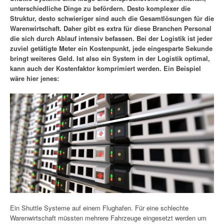
unterschiedliche Dinge zu befördern. Desto komplexer die
Struktur, desto schwieriger sind auch die Gesamtlösungen für die
Warenwirtschaft. Daher gibt es extra für diese Branchen Personal
die sich durch Ablauf intensiv befassen. Bei der Logistik ist jeder
zuviel getätigte Meter ein Kostenpunkt, jede eingesparte Sekunde
bringt weiteres Geld. Ist also ein System in der Logistik optimal,
kann auch der Kostenfaktor komprimiert werden. Ein Beispiel
wäre hier jenes:
Ein Shuttle Systeme auf einem Flughafen. Für eine schlechte
Warenwirtschaft müssten mehrere Fahrzeuge eingesetzt werden um