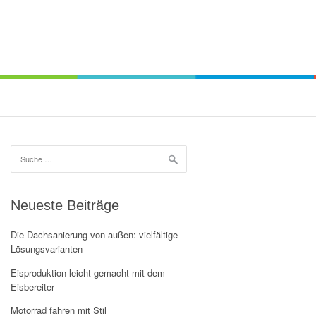
Suche
nach:
Neueste Beiträge
Die Dachsanierung von außen: vielfältige
Lösungsvarianten
Eisproduktion leicht gemacht mit dem
Eisbereiter
Motorrad fahren mit Stil