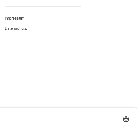
Impressum
Datenschutz